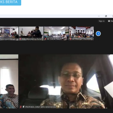
KS BERITA