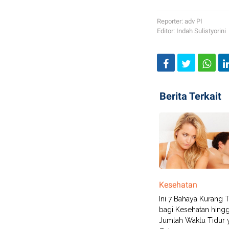
Reporter: adv PI
Editor: Indah Sulistyorini
Berita Terkait
Kesehatan
Ini 7 Bahaya Kurang T
bagi Kesehatan hing
Jumlah Waktu Tidur 